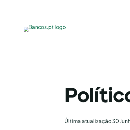
Políti
Última atualização 30 Jun